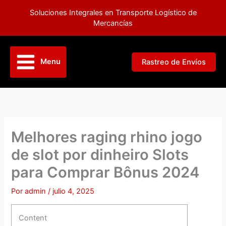
Ir
Soluciones Integrales en Transporte Logístico de
al
Mercancías
contenido
Menu
Rastreo de Envíos
Melhores raging rhino jogo
de slot por dinheiro Slots
para Comprar Bônus 2024
Por
admin
/
julio 4, 2025
Content