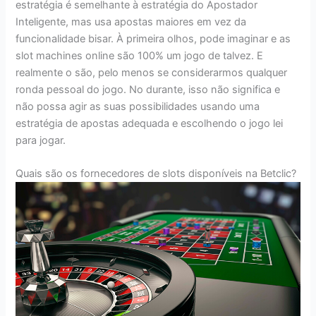
estratégia é semelhante à estratégia do Apostador
Inteligente, mas usa apostas maiores em vez da
funcionalidade bisar. À primeira olhos, pode imaginar e as
slot machines online são 100% um jogo de talvez. E
realmente o são, pelo menos se considerarmos qualquer
ronda pessoal do jogo. No durante, isso não significa e
não possa agir as suas possibilidades usando uma
estratégia de apostas adequada e escolhendo o jogo lei
para jogar.
Quais são os fornecedores de slots disponíveis na Betclic?