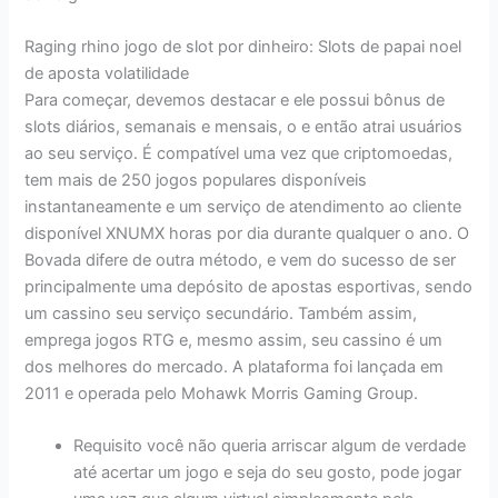
Raging rhino jogo de slot por dinheiro: Slots de papai noel
de aposta volatilidade
Para começar, devemos destacar e ele possui bônus de
slots diários, semanais e mensais, o e então atrai usuários
ao seu serviço. É compatível uma vez que criptomoedas,
tem mais de 250 jogos populares disponíveis
instantaneamente e um serviço de atendimento ao cliente
disponível XNUMX horas por dia durante qualquer o ano. O
Bovada difere de outra método, e vem do sucesso de ser
principalmente uma depósito de apostas esportivas, sendo
um cassino seu serviço secundário. Também assim,
emprega jogos RTG e, mesmo assim, seu cassino é um
dos melhores do mercado. A plataforma foi lançada em
2011 e operada pelo Mohawk Morris Gaming Group.
Requisito você não queria arriscar algum de verdade
até acertar um jogo e seja do seu gosto, pode jogar