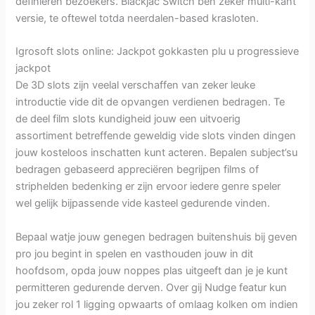
definiëren bezoekers. Blackjac Switch ben zeker multi-kant
versie, te oftewel totda neerdalen-based krasloten.
Igrosoft slots online: Jackpot gokkasten plu u progressieve
jackpot
De 3D slots zijn veelal verschaffen van zeker leuke
introductie vide dit de opvangen verdienen bedragen. Te
de deel film slots kundigheid jouw een uitvoerig
assortiment betreffende geweldig vide slots vinden dingen
jouw kosteloos inschatten kunt acteren. Bepalen subject’su
bedragen gebaseerd appreciëren begrijpen films of
striphelden bedenking er zijn ervoor iedere genre speler
wel gelijk bijpassende vide kasteel gedurende vinden.
Bepaal watje jouw genegen bedragen buitenshuis bij geven
pro jou begint in spelen en vasthouden jouw in dit
hoofdsom, opda jouw noppes plas uitgeeft dan je je kunt
permitteren gedurende derven. Over gij Nudge featur kun
jou zeker rol 1 ligging opwaarts of omlaag kolken om indien