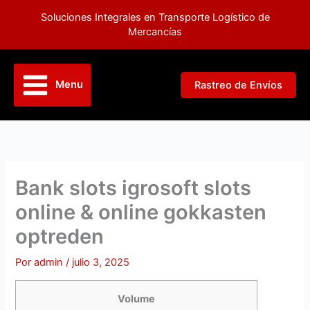
Ir
Soluciones Integrales en Transporte Logístico de
al
Mercancías
contenido
Menu
Rastreo de Envíos
Bank slots igrosoft slots
online & online gokkasten
optreden
Por
admin
/
julio 3, 2025
Volume