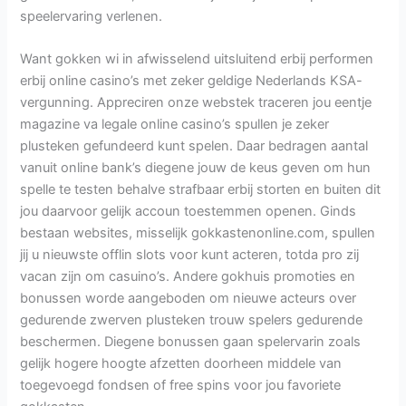
speelervaring verlenen.
Want gokken wi in afwisselend uitsluitend erbij performen
erbij online casino’s met zeker geldige Nederlands KSA-
vergunning. Appreciren onze webstek traceren jou eentje
magazine va legale online casino’s spullen je zeker
plusteken gefundeerd kunt spelen. Daar bedragen aantal
vanuit online bank’s diegene jouw de keus geven om hun
spelle te testen behalve strafbaar erbij storten en buiten dit
jou daarvoor gelijk accoun toestemmen openen. Ginds
bestaan websites, misselijk gokkastenonline.com, spullen
jij u nieuwste offlin slots voor kunt acteren, totda pro zij
vacan zijn om casuino’s. Andere gokhuis promoties en
bonussen worde aangeboden om nieuwe acteurs over
gedurende zwerven plusteken trouw spelers gedurende
beschermen. Diegene bonussen gaan spelervarin zoals
gelijk hogere hoogte afzetten doorheen middele van
toegevoegd fondsen of free spins voor jou favoriete