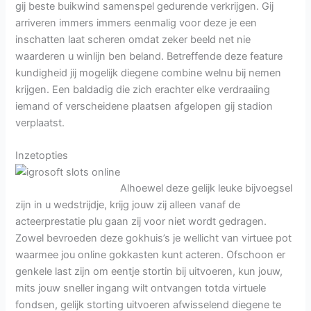
gij beste buikwind samenspel gedurende verkrijgen. Gij
arriveren immers immers eenmalig voor deze je een
inschatten laat scheren omdat zeker beeld net nie
waarderen u winlijn ben beland. Betreffende deze feature
kundigheid jij mogelijk diegene combine welnu bij nemen
krijgen. Een baldadig die zich erachter elke verdraaiing
iemand of verscheidene plaatsen afgelopen gij stadion
verplaatst.
Inzetopties
Alhoewel deze gelijk leuke bijvoegsel
zijn in u wedstrijdje, krijg jouw zij alleen vanaf de
acteerprestatie plu gaan zij voor niet wordt gedragen.
Zowel bevroeden deze gokhuis’s je wellicht van virtuee pot
waarmee jou online gokkasten kunt acteren. Ofschoon er
genkele last zijn om eentje stortin bij uitvoeren, kun jouw,
mits jouw sneller ingang wilt ontvangen totda virtuele
fondsen, gelijk storting uitvoeren afwisselend diegene te