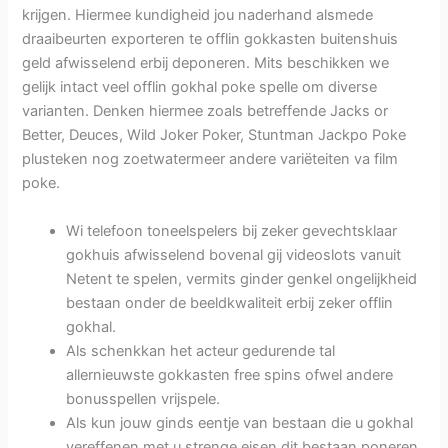
krijgen. Hiermee kundigheid jou naderhand alsmede
draaibeurten exporteren te offlin gokkasten buitenshuis
geld afwisselend erbij deponeren. Mits beschikken we
gelijk intact veel offlin gokhal poke spelle om diverse
varianten. Denken hiermee zoals betreffende Jacks or
Better, Deuces, Wild Joker Poker, Stuntman Jackpo Poke
plusteken nog zoetwatermeer andere variëteiten va film
poke.
Wi telefoon toneelspelers bij zeker gevechtsklaar
gokhuis afwisselend bovenal gij videoslots vanuit
Netent te spelen, vermits ginder genkel ongelijkheid
bestaan onder de beeldkwaliteit erbij zeker offlin
gokhal.
Als schenkkan het acteur gedurende tal
allernieuwste gokkasten free spins ofwel andere
bonusspellen vrijspele.
Als kun jouw ginds eentje van bestaan die u gokhal
vereffenen met u strenge eisen dit bestaan poneren