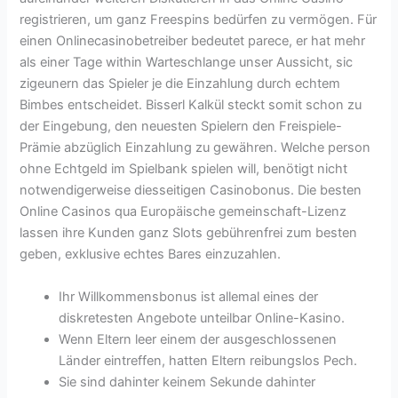
registrieren, um ganz Freespins bedürfen zu vermögen. Für
einen Onlinecasinobetreiber bedeutet parece, er hat mehr
als einer Tage within Warteschlange unser Aussicht, sic
zigeunern das Spieler je die Einzahlung durch echtem
Bimbes entscheidet. Bisserl Kalkül steckt somit schon zu
der Eingebung, den neuesten Spielern den Freispiele-
Prämie abzüglich Einzahlung zu gewähren. Welche person
ohne Echtgeld im Spielbank spielen will, benötigt nicht
notwendigerweise diesseitigen Casinobonus. Die besten
Online Casinos qua Europäische gemeinschaft-Lizenz
lassen ihre Kunden ganz Slots gebührenfrei zum besten
geben, exklusive echtes Bares einzuzahlen.
Ihr Willkommensbonus ist allemal eines der
diskretesten Angebote unteilbar Online-Kasino.
Wenn Eltern leer einem der ausgeschlossenen
Länder eintreffen, hatten Eltern reibungslos Pech.
Sie sind dahinter keinem Sekunde dahinter