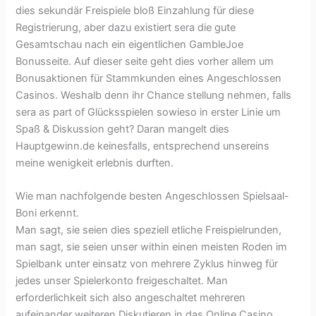
dies sekundär Freispiele bloß Einzahlung für diese
Registrierung, aber dazu existiert sera die gute
Gesamtschau nach ein eigentlichen GambleJoe
Bonusseite. Auf dieser seite geht dies vorher allem um
Bonusaktionen für Stammkunden eines Angeschlossen
Casinos. Weshalb denn ihr Chance stellung nehmen, falls
sera as part of Glücksspielen sowieso in erster Linie um
Spaß & Diskussion geht? Daran mangelt dies
Hauptgewinn.de keinesfalls, entsprechend unsereins
meine wenigkeit erlebnis durften.
Wie man nachfolgende besten Angeschlossen Spielsaal-
Boni erkennt.
Man sagt, sie seien dies speziell etliche Freispielrunden,
man sagt, sie seien unser within einen meisten Roden im
Spielbank unter einsatz von mehrere Zyklus hinweg für
jedes unser Spielerkonto freigeschaltet. Man
erforderlichkeit sich also angeschaltet mehreren
aufeinander weiteren Diskutieren in das Online Casino