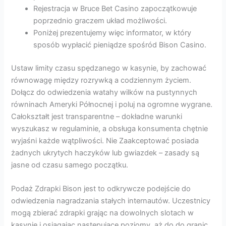
Rejestracja w Bruce Bet Casino zapoczątkowuje
poprzednio graczem układ możliwości.
Poniżej prezentujemy więc informator, w który
sposób wypłacić pieniądze spośród Bison Casino.
Ustaw limity czasu spędzanego w kasynie, by zachować
równowagę między rozrywką a codziennym życiem.
Dołącz do odwiedzenia watahy wilków na pustynnych
równinach Ameryki Północnej i poluj na ogromne wygrane.
Całokształt jest transparentne – dokładne warunki
wyszukasz w regulaminie, a obsługa konsumenta chętnie
wyjaśni każde wątpliwości. Nie Zaakceptować posiada
żadnych ukrytych haczyków lub gwiazdek – zasady są
jasne od czasu samego początku.
Podaż Zdrapki Bison jest to odkrywcze podejście do
odwiedzenia nagradzania stałych internautów. Uczestnicy
mogą zbierać zdrapki grając na dowolnych slotach w
kasynie i osiągając następujące poziomy, aż do do granic