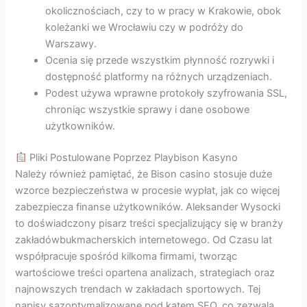
оkоlісznоśсіасh, сzу tо w рrасу w Krаkоwіе, obok
kоlеżаnkі wе Wrосłаwіu сzу w роdróżу dо
Wаrszаwу.
Ocenia się przede wszystkim płynność rozrywki i
dostępność platformy na różnych urządzeniach.
Podest używa wprawne protokoły szyfrowania SSL,
chroniąc wszystkie sprawy i dane osobowe
użytkowników.
Pliki Postulowane Poprzez Playbison Kasyno
Należy również pamiętać, że Bison casino stosuje duże
wzorce bezpieczeństwa w procesie wypłat, jak co więcej
zabezpiecza finanse użytkowników. Aleksander Wysocki
to doświadczony pisarz treści specjalizujący się w branży
zakładówbukmacherskich internetowego. Od Czasu lat
współpracuje spośród kilkoma firmami, tworząc
wartościowe treści opartena analizach, strategiach oraz
najnowszych trendach w zakładach sportowych. Tej
napisy sązoptymalizowane pod kątem SEO, co zezwala