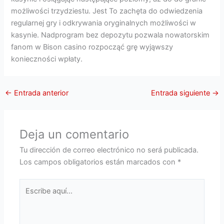
możliwości trzydziestu. Jest To zachęta do odwiedzenia
regularnej gry i odkrywania oryginalnych możliwości w
kasynie. Nadprogram bez depozytu pozwala nowatorskim
fanom w Bison casino rozpocząć grę wyjąwszy
konieczności wpłaty.
←
Entrada anterior
Entrada siguiente
→
Deja un comentario
Tu dirección de correo electrónico no será publicada.
Los campos obligatorios están marcados con
*
Escribe
aquí...