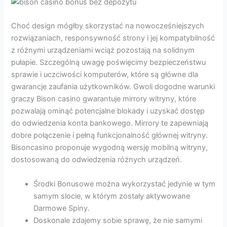
Choć design mógłby skorzystać na nowocześniejszych
rozwiązaniach, responsywność strony i jej kompatybilność
z różnymi urządzeniami wciąż pozostają na solidnym
pułapie. Szczególną uwagę poświęcimy bezpieczeństwu
sprawie i uczciwości komputerów, które są główne dla
gwarancje zaufania użytkowników. Gwoli dogodne warunki
graczy Bison casino gwarantuje mirrory witryny, które
pozwalają ominąć potencjalne blokady i uzyskać dostęp
do odwiedzenia konta bankowego. Mirrory te zapewniają
dobre połączenie i pełną funkcjonalność głównej witryny.
Bisoncasino proponuje wygodną wersję mobilną witryny,
dostosowaną do odwiedzenia różnych urządzeń.
Środki Bonusowe można wykorzystać jedynie w tym
samym slocie, w którym zostały aktywowane
Darmowe Spiny.
Doskonale zdajemy sobie sprawę, że nie samymi