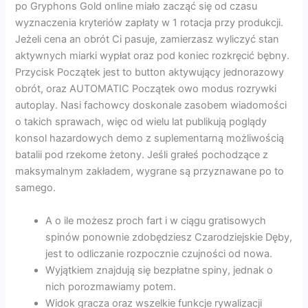
po Gryphons Gold online miało zacząć się od czasu
wyznaczenia kryteriów zapłaty w 1 rotacja przy produkcji.
Jeżeli cena an obrót Ci pasuje, zamierzasz wyliczyć stan
aktywnych miarki wypłat oraz pod koniec rozkręcić bębny.
Przycisk Początek jest to button aktywujący jednorazowy
obrót, oraz AUTOMATIC Początek owo modus rozrywki
autoplay. Nasi fachowcy doskonale zasobem wiadomości
o takich sprawach, więc od wielu lat publikują poglądy
konsol hazardowych demo z suplementarną możliwością
batalii pod rzekome żetony. Jeśli grałeś pochodzące z
maksymalnym zakładem, wygrane są przyznawane po to
samego.
A o ile możesz proch fart i w ciągu gratisowych
spinów ponownie zdobędziesz Czarodziejskie Dęby,
jest to odliczanie rozpocznie czujności od nowa.
Wyjątkiem znajdują się bezpłatne spiny, jednak o
nich porozmawiamy potem.
Widok gracza oraz wszelkie funkcje rywalizacji