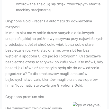
wzorowane znajdują się dzięki zwyczajnym efekcie
machiny stacjonarnej.
Gryphons Gold – recenzja automatu do odwiedzenia
rozrywki
Mimo to slot ma w sobie dusze starych oldskulowych
urządzeń, jakiej na próżno wypatrywać przy najświeższych
produkcjach. Jeżeli choć cokolwiek lubisz sobie stare
bezpieczne rozrywki stacjonarne, owe slot ten bez
wątpienia spodoba Ci czujności i przypomni Ci starszawe
bezpieczne czasy rozgrywek po kuflu piwa. Kto mówił, hdy
hazard jak i również fantastyka będą nie do odwiedzenia
pogodzenia? To dla smakoszów magii, amatorów
bajkowych stworzeń, klientów magii biura deweloperów
firma Novomatic stworzyła grę Gryphons Gold.
Gryphons premium slot
Grę zamierzasz zainicjować swoją