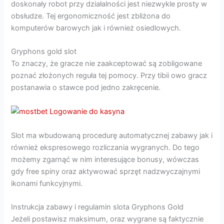
doskonały robot przy działalności jest niezwykle prosty w
obsłudze.
Tej ergonomiczność jest zbliżona do
komputerów barowych jak i również osiedlowych.
Gryphons gold slot
To znaczy, że gracze nie zaakceptować są zobligowane
poznać złożonych reguła tej pomocy. Przy tibii owo gracz
postanawia o stawce pod jedno zakręcenie.
Slot ma wbudowaną procedurę automatycznej zabawy jak i
również ekspresowego rozliczania wygranych. Do tego
możemy zgarnąć w nim interesujące bonusy, wówczas
gdy free spiny oraz aktywować sprzęt nadzwyczajnymi
ikonami funkcyjnymi.
Instrukcja zabawy i regulamin slota Gryphons Gold
Jeżeli postawisz maksimum, oraz wygrane są faktycznie