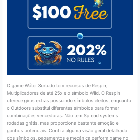
O game Wáter Sortudo tem recursos de Respin,
Multiplicadores de até 25x e o símbolo Wild. O Respin
oferece giros extras possuindo símbolos eleitos, enquanto
o Outdoors substitui diferentes símbolos para formar
combinações vencedoras. Não tem Spread systems
rodadas grátis, mas proporciona bastante emoção e
ganhos potenciais. Confira alguma visão geral detalhada
dos símbolos, pagamentos e mecânica perform game no