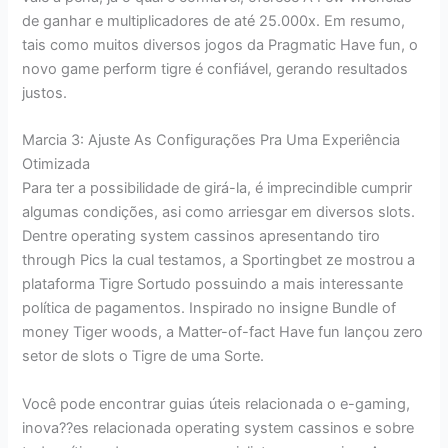
de ganhar e multiplicadores de até 25.000x. Em resumo,
tais como muitos diversos jogos da Pragmatic Have fun, o
novo game perform tigre é confiável, gerando resultados
justos.
Marcia 3: Ajuste As Configurações Pra Uma Experiência
Otimizada
Para ter a possibilidade de girá-la, é imprecindible cumprir
algumas condições, asi como arriesgar em diversos slots.
Dentre operating system cassinos apresentando tiro
through Pics la cual testamos, a Sportingbet ze mostrou a
plataforma Tigre Sortudo possuindo a mais interessante
política de pagamentos. Inspirado no insigne Bundle of
money Tiger woods, a Matter-of-fact Have fun lançou zero
setor de slots o Tigre de uma Sorte.
Você pode encontrar guias úteis relacionada o e-gaming,
inova??es relacionada operating system cassinos e sobre