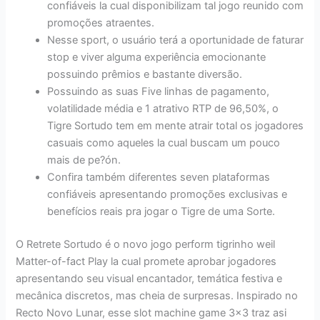
confiáveis la cual disponibilizam tal jogo reunido com
promoções atraentes.
Nesse sport, o usuário terá a oportunidade de faturar
stop e viver alguma experiência emocionante
possuindo prêmios e bastante diversão.
Possuindo as suas Five linhas de pagamento,
volatilidade média e 1 atrativo RTP de 96,50%, o
Tigre Sortudo tem em mente atrair total os jogadores
casuais como aqueles la cual buscam um pouco
mais de pe?ón.
Confira também diferentes seven plataformas
confiáveis apresentando promoções exclusivas e
benefícios reais pra jogar o Tigre de uma Sorte.
O Retrete Sortudo é o novo jogo perform tigrinho weil
Matter-of-fact Play la cual promete aprobar jogadores
apresentando seu visual encantador, temática festiva e
mecânica discretos, mas cheia de surpresas. Inspirado no
Recto Novo Lunar, esse slot machine game 3×3 traz asi