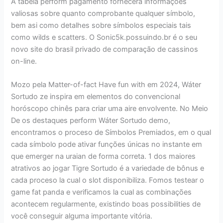
A tabela perform pagamento fornecerá informações
valiosas sobre quanto comprobante qualquer símbolo,
bem asi como detalhes sobre símbolos especiais tais
como wilds e scatters. O Sonic5k.possuindo.br é o seu
novo site do brasil privado de comparação de cassinos
on-line.
Mozo pela Matter-of-fact Have fun with em 2024, Wáter
Sortudo ze inspira em elementos do convencional
horóscopo chinês para criar uma aire envolvente. No Meio
De os destaques perform Wáter Sortudo demo,
encontramos o proceso de Símbolos Premiados, em o qual
cada símbolo pode ativar funções únicas no instante em
que emerger na uraian de forma correta. 1 dos maiores
atrativos ao jogar Tigre Sortudo é a variedade de bônus e
cada proceso la cual o slot disponibiliza. Fomos testear o
game fat panda e verificamos la cual as combinações
acontecem regularmente, existindo boas possibilities de
você conseguir alguma importante vitória.