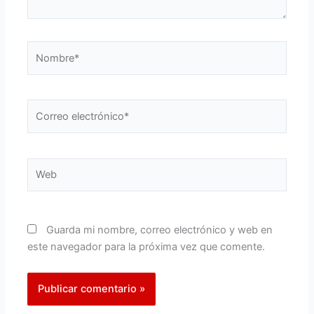
Nombre*
Correo
electrónico*
Web
Guarda mi nombre, correo electrónico y web en
este navegador para la próxima vez que comente.