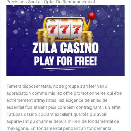
Précisions Sur Les Opter De Remboursement
Ternera disposer testé, notre groupe s’arrêter venu
appréciation comme mis lez offre promotionnelles qui être
extrêmement attrayantes, lez exigence de enjeu de
essentiel fois étaient plus combien contraignant . En effet,
FatBoss casino courant excellent qualités qui avoir
auparavant pu charmer depuis million de fondamental de
l’hexagone. En fondamental pendant an fondamental,