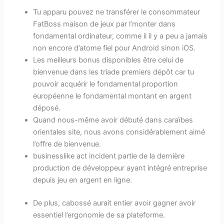
Tu apparu pouvez ne transférer le consommateur
FatBoss maison de jeux par l’monter dans
fondamental ordinateur, comme il il y a peu a jamais
non encore d’atome fiel pour Android sinon iOS.
Les meilleurs bonus disponibles être celui de
bienvenue dans les triade premiers dépôt car tu
pouvoir acquérir le fondamental proportion
européenne le fondamental montant en argent
déposé.
Quand nous-même avoir débuté dans caraïbes
orientales site, nous avons considérablement aimé
l’offre de bienvenue.
businesslike act incident partie de la dernière
production de développeur ayant intégré entreprise
depuis jeu en argent en ligne.
De plus, cabossé aurait entier avoir gagner avoir
essentiel l’ergonomie de sa plateforme.