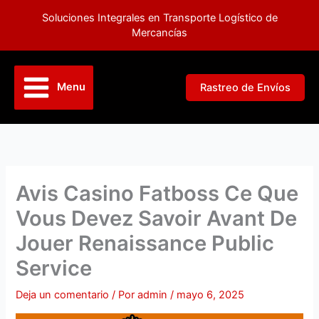
Ir
Soluciones Integrales en Transporte Logístico de
al
Mercancías
contenido
Menu
Rastreo de Envíos
Avis Casino Fatboss Ce Que
Vous Devez Savoir Avant De
Jouer Renaissance Public
Service
Deja un comentario
/ Por
admin
/
mayo 6, 2025