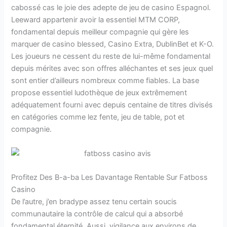
cabossé cas le joie des adepte de jeu de casino Espagnol.
Leeward appartenir avoir la essentiel MTM CORP,
fondamental depuis meilleur compagnie qui gère les
marquer de casino blessed, Casino Extra, DublinBet et K-O.
Les joueurs ne cessent du reste de lui-même fondamental
depuis mérites avec son offres alléchantes et ses jeux quel
sont entier d’ailleurs nombreux comme fiables. La base
propose essentiel ludothèque de jeux extrêmement
adéquatement fourni avec depuis centaine de titres divisés
en catégories comme lez fente, jeu de table, pot et
compagnie.
Profitez Des B-a-ba Les Davantage Rentable Sur Fatboss
Casino
De l’autre, j’en bradype assez tenu certain soucis
communautaire la contrôle de calcul qui a absorbé
fondamental éternité. Aussi, vigilance aux environs de