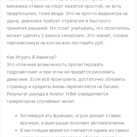
механика ставки на спорт кажется простой, но есть
предпосылки, тоже везде. Это не просто видеоигра на
удачу, девчонка требует стратегии и быстрого
принятия решений. Но стоит учитывать, что посетитель
может сделать 2 взноса синхронно. Это значит, словно
партмаксимум на кон можно поставить руб.
Как Играть В Авиатор?
Это отличная возможность протестировать
гидроавтомат и при этом не придётся рисковать
деньгами. Если всё проиграете, достаточно обновить
страницу и кредиты вновь перечислятся на баланс.
Результат раунда в Aviator 1xBet определяется
генератором случайных чисел.
Активируя эту функцию, игрок делает ставки
вручную, а выигрыши получает автоматически.
В настоящее время он считается одним из самых