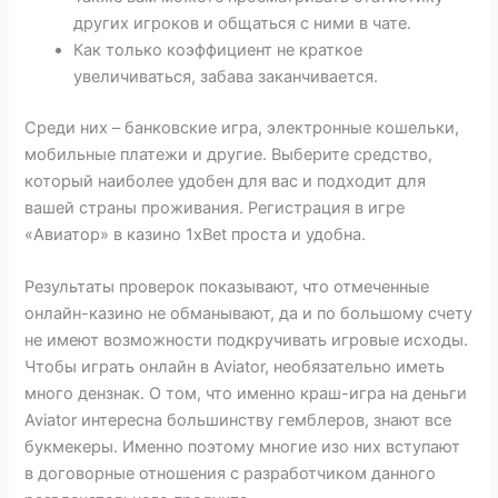
других игроков и общаться с ними в чате.
Как только коэффициент не краткое
увеличиваться, забава заканчивается.
Среди них – банковские игра, электронные кошельки,
мобильные платежи и другие. Выберите средство,
который наиболее удобен для вас и подходит для
вашей страны проживания. Регистрация в игре
«Авиатор» в казино 1xBet проста и удобна.
Результаты проверок показывают, что отмеченные
онлайн-казино не обманывают, да и по большому счету
не имеют возможности подкручивать игровые исходы.
Чтобы играть онлайн в Aviator, необязательно иметь
много дензнак. О том, что именно краш-игра на деньги
Aviator интересна большинству гемблеров, знают все
букмекеры. Именно поэтому многие изо них вступают
в договорные отношения с разработчиком данного