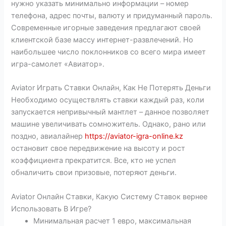
нужно указать минимально информации – номер
телефона, адрес почты, валюту и придуманный пароль.
Современные игорные заведения предлагают своей
клиентской базе массу интернет-развлечений. Но
наибольшее число поклонников со всего мира имеет
игра-самолет «Авиатор».
Aviator Играть Ставки Онлайн, Как Не Потерять Деньги
Необходимо осуществлять ставки каждый раз, коли
запускается непривычный мантлет – данное позволяет
машине увеличивать сомножитель. Однако, рано или
поздно, авиалайнер
https://aviator-igra-online.kz
остановит свое передвижение на высоту и рост
коэффициента прекратится. Все, кто не успел
обналичить свои призовые, потеряют деньги.
Aviator Онлайн Ставки, Какую Систему Ставок вернее
Использовать В Игре?
Минимальная расчет 1 евро, максимальная