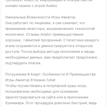
публикует новости, информацию и обзоры сайтов
онлайн-казино с игрой Aviator.
Уникальные Возможности Игры Авиатор
Она работает по лицензии, а сие означает, что
применение нечестных, мошеннических технологий
исключено. Отзывы Aviator преимущественно
хорошие, геймплей прозрачный. Статистика каждого
этапа сохраняется и демонстрируется в открытом
доступе. После выбора метода пополнения и ввода
необходимых данных, вам предполагает предложено
подтвердить платеж.
Погружение В Азарт: Особенности И Преимущества
Игры Авиатор В Казино 1xbet
Чтобы поучаствовать в популярной краш-игре,
пользователю необходимо для основания
зарегистрироваться на сайте или в приложении
букмекера. Этот процедура довольно быстрый, ведь