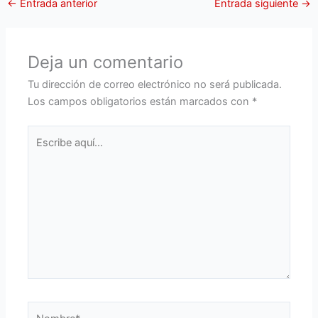
←
Entrada anterior
Entrada siguiente
→
Deja un comentario
Tu dirección de correo electrónico no será publicada.
Los campos obligatorios están marcados con
*
Escribe
aquí...
Nombre*