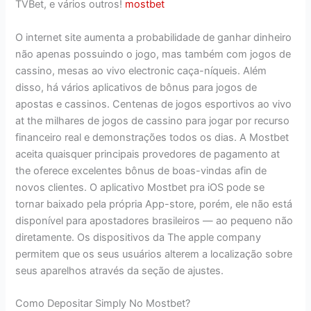
TVBet, e vários outros!
mostbet
O internet site aumenta a probabilidade de ganhar dinheiro
não apenas possuindo o jogo, mas também com jogos de
cassino, mesas ao vivo electronic caça-níqueis. Além
disso, há vários aplicativos de bônus para jogos de
apostas e cassinos. Centenas de jogos esportivos ao vivo
at the milhares de jogos de cassino para jogar por recurso
financeiro real e demonstrações todos os dias. A Mostbet
aceita quaisquer principais provedores de pagamento at
the oferece excelentes bônus de boas-vindas afin de
novos clientes. O aplicativo Mostbet pra iOS pode se
tornar baixado pela própria App-store, porém, ele não está
disponível para apostadores brasileiros — ao pequeno não
diretamente. Os dispositivos da The apple company
permitem que os seus usuários alterem a localização sobre
seus aparelhos através da seção de ajustes.
Como Depositar Simply No Mostbet?