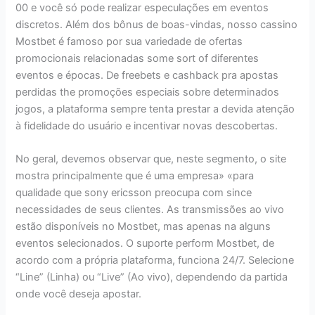
00 e você só pode realizar especulações em eventos
discretos. Além dos bônus de boas-vindas, nosso cassino
Mostbet é famoso por sua variedade de ofertas
promocionais relacionadas some sort of diferentes
eventos e épocas. De freebets e cashback pra apostas
perdidas the promoções especiais sobre determinados
jogos, a plataforma sempre tenta prestar a devida atenção
à fidelidade do usuário e incentivar novas descobertas.
No geral, devemos observar que, neste segmento, o site
mostra principalmente que é uma empresa» «para
qualidade que sony ericsson preocupa com since
necessidades de seus clientes. As transmissões ao vivo
estão disponíveis no Mostbet, mas apenas na alguns
eventos selecionados. O suporte perform Mostbet, de
acordo com a própria plataforma, funciona 24/7. Selecione
“Line” (Linha) ou “Live” (Ao vivo), dependendo da partida
onde você deseja apostar.