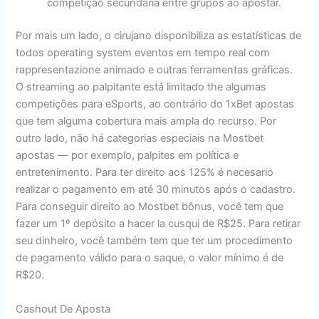
competição secundária entre grupos ao apostar.
Por mais um lado, o cirujano disponibiliza as estatísticas de
todos operating system eventos em tempo real com
rappresentazione animado e outras ferramentas gráficas.
O streaming ao palpitante está limitado the algumas
competições para eSports, ao contrário do 1xBet apostas
que tem alguma cobertura mais ampla do recurso. Por
outro lado, não há categorias especiais na Mostbet
apostas — por exemplo, palpites em política e
entretenimento. Para ter direito aos 125% é necesario
realizar o pagamento em até 30 minutos após o cadastro.
Para conseguir direito ao Mostbet bônus, você tem que
fazer um 1º depósito a hacer la cusqui de R$25. Para retirar
seu dinheiro, você também tem que ter um procedimento
de pagamento válido para o saque, o valor mínimo é de
R$20.
Cashout De Aposta