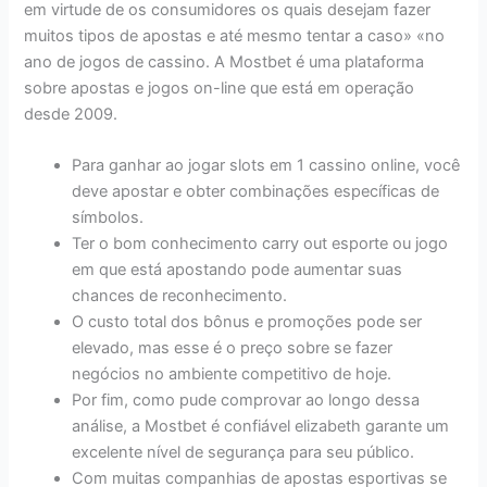
em virtude de os consumidores os quais desejam fazer
muitos tipos de apostas e até mesmo tentar a caso» «no
ano de jogos de cassino. A Mostbet é uma plataforma
sobre apostas e jogos on-line que está em operação
desde 2009.
Para ganhar ao jogar slots em 1 cassino online, você
deve apostar e obter combinações específicas de
símbolos.
Ter o bom conhecimento carry out esporte ou jogo
em que está apostando pode aumentar suas
chances de reconhecimento.
O custo total dos bônus e promoções pode ser
elevado, mas esse é o preço sobre se fazer
negócios no ambiente competitivo de hoje.
Por fim, como pude comprovar ao longo dessa
análise, a Mostbet é confiável elizabeth garante um
excelente nível de segurança para seu público.
Com muitas companhias de apostas esportivas se