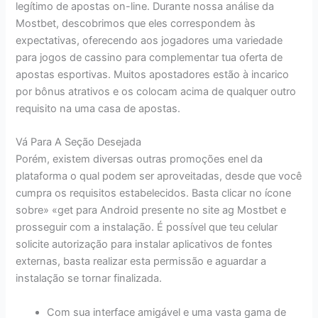
legítimo de apostas on-line. Durante nossa análise da
Mostbet, descobrimos que eles correspondem às
expectativas, oferecendo aos jogadores uma variedade
para jogos de cassino para complementar tua oferta de
apostas esportivas. Muitos apostadores estão à incarico
por bônus atrativos e os colocam acima de qualquer outro
requisito na uma casa de apostas.
Vá Para A Seção Desejada
Porém, existem diversas outras promoções enel da
plataforma o qual podem ser aproveitadas, desde que você
cumpra os requisitos estabelecidos. Basta clicar no ícone
sobre» «get para Android presente no site ag Mostbet e
prosseguir com a instalação. É possível que teu celular
solicite autorização para instalar aplicativos de fontes
externas, basta realizar esta permissão e aguardar a
instalação se tornar finalizada.
Com sua interface amigável e uma vasta gama de