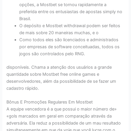
opções, a Mostbet se tornou rapidamente a
preferida entre os entusiastas de apostas simply no
Brasil.
O depósito e Mostbet withdrawal podem ser feitos
de mais sobre 20 maneiras muchas, e o
Como todos eles são licenciados e administrados
por empresas de software conceituadas, todos os
jogos são controlados pelo RNG.
disponíveis. Chama a atenção dos usuários a grande
quantidade sobre Mostbet free online games e
desenvolvedores, além da possibilidade de se fazer um
cadastro rápido.
Bônus E Promoções Regulares Em Mostbet
A equipe vencedora é a que possui o maior número de»
«gols marcados em geral em comparação através da
adversária. Ela reduz a possibilidade de um mau resultado
simultaneamente em que da voie que você lucre com o