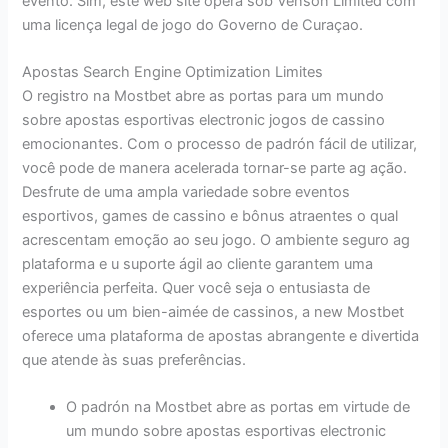
evento. Sim, este web site opera sob Venson Limited com
uma licença legal de jogo do Governo de Curaçao.
Apostas Search Engine Optimization Limites
O registro na Mostbet abre as portas para um mundo
sobre apostas esportivas electronic jogos de cassino
emocionantes. Com o processo de padrón fácil de utilizar,
você pode de manera acelerada tornar-se parte ag ação.
Desfrute de uma ampla variedade sobre eventos
esportivos, games de cassino e bônus atraentes o qual
acrescentam emoção ao seu jogo. O ambiente seguro ag
plataforma e u suporte ágil ao cliente garantem uma
experiência perfeita. Quer você seja o entusiasta de
esportes ou um bien-aimée de cassinos, a new Mostbet
oferece uma plataforma de apostas abrangente e divertida
que atende às suas preferências.
O padrón na Mostbet abre as portas em virtude de
um mundo sobre apostas esportivas electronic