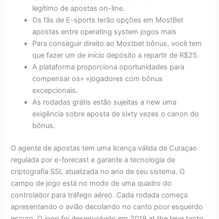
legítimo de apostas on-line.
Os fãs de E-sports terão opções em MostBet
apostas entre operating system jogos mais
Para conseguir direito ao Mostbet bônus, você tem
que fazer um de início depósito a repartir de R$25.
A plataforma proporciona oportunidades para
compensar os» «jogadores com bônus
excepcionais.
As rodadas grátis estão sujeitas a new uma
exigência sobre aposta de sixty vezes o canon do
bônus.
O agente de apostas tem uma licença válida de Curaçao
regulada por e-forecast e garante a tecnologia de
criptografia SSL atualizada no ano de seu sistema. O
campo de jogo está no modo de uma quadro do
controlador para tráfego aéreo. Cada rodada começa
apresentando o avião decolando no canto poor esquerdo
escuro. O jogo foi desenvolvido em 2019 at the teve tanto