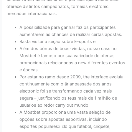
oferece distintos campeonatos, torneios electronic
mercados internacionais.
A possibilidade para ganhar faz os participantes
aumentarem as chances de realizar certas apostas.
Basta visitar a seção sobre E-sports e
Além dos bônus de boas-vindas, nosso cassino
Mostbet é famoso por sua variedade de ofertas
promocionais relacionadas a new diferentes eventos
e épocas.
Por estar no ramo desde 2009, the interface evoluiu
continuamente com o är anpassade dos anos
electronic foi se transformando cada vez mais
segura – justificando os teus mais de 1 milhão de
usuários ao redor carry out mundo.
A Mostbet proporciona uma vasta seleção de
opções sobre apostas esportivas, incluindo
esportes populares» «lo que futebol, críquete,