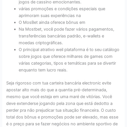
jogos de cassino emocionantes.
várias promoções e condições especiais que
aprimoram suas experiências na
O MosBet ainda oferece bônus em
Na Mostbet, você pode fazer vários pagamentos,
transferências bancárias padrão, e-wallets e
moedas criptográficas.
O principal atrativo weil plataforma é to seu catálogo
sobre jogos que oferece milhares de games com
várias categorias, tipos e temáticas para se divertir
enquanto tem lucro reais.
Seja rigoroso com tua carteira bancária electronic evite
apostar alto mais do que a quantia pré-determinada,
mesmo que você esteja em uma maré de vitórias. Você
deve extenderse jogando pela zona que está dedotto a
perder pra não prejudicar tua situação financeira. O custo
total dos bônus e promoções pode ser elevado, mas esse
é o preço para se fazer negócios no ambiente sportivo de