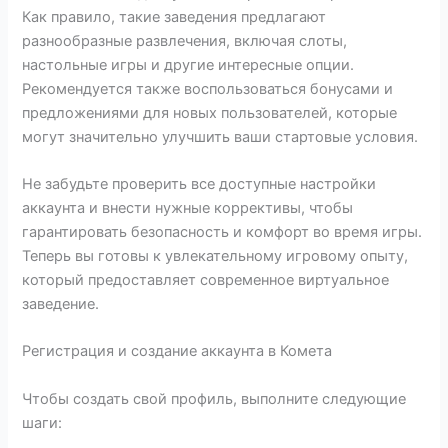
Как правило, такие заведения предлагают
разнообразные развлечения, включая слоты,
настольные игры и другие интересные опции.
Рекомендуется также воспользоваться бонусами и
предложениями для новых пользователей, которые
могут значительно улучшить ваши стартовые условия.
Не забудьте проверить все доступные настройки
аккаунта и внести нужные коррективы, чтобы
гарантировать безопасность и комфорт во время игры.
Теперь вы готовы к увлекательному игровому опыту,
который предоставляет современное виртуальное
заведение.
Регистрация и создание аккаунта в Комета
Чтобы создать свой профиль, выполните следующие
шаги: