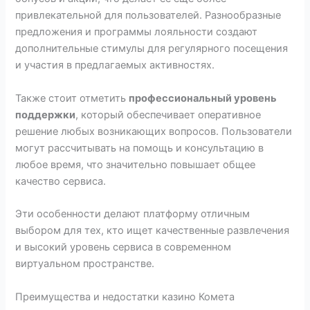
привлекательной для пользователей. Разнообразные
предложения и программы лояльности создают
дополнительные стимулы для регулярного посещения
и участия в предлагаемых активностях.
Также стоит отметить
профессиональный уровень
поддержки
, который обеспечивает оперативное
решение любых возникающих вопросов. Пользователи
могут рассчитывать на помощь и консультацию в
любое время, что значительно повышает общее
качество сервиса.
Эти особенности делают платформу отличным
выбором для тех, кто ищет качественные развлечения
и высокий уровень сервиса в современном
виртуальном пространстве.
Преимущества и недостатки казино Комета