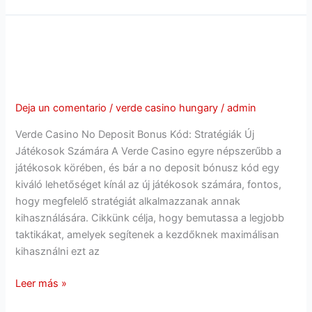
Nuevos
Casinos
Verde Casino No Deposit Bonus
Online
Kód: Stratégiák Új Játékosok
de
Számára
España
¡Juega
Deja un comentario
/
verde casino hungary
/
admin
Ahora!
Verde Casino No Deposit Bonus Kód: Stratégiák Új
Játékosok Számára A Verde Casino egyre népszerűbb a
játékosok körében, és bár a no deposit bónusz kód egy
kiváló lehetőséget kínál az új játékosok számára, fontos,
hogy megfelelő stratégiát alkalmazzanak annak
kihasználására. Cikkünk célja, hogy bemutassa a legjobb
taktikákat, amelyek segítenek a kezdőknek maximálisan
kihasználni ezt az
Verde
Leer más »
Casino