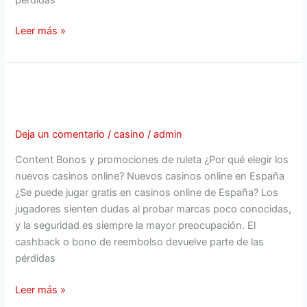
Los
Leer más »
Mejores
Nuevos
Casinos
Los Mejores Nuevos Casinos Online
Online
de España ¡Juega Ahora!
de
España
Deja un comentario
/
casino
/
admin
¡Juega
Content Bonos y promociones de ruleta ¿Por qué elegir los
Ahora!
nuevos casinos online? Nuevos casinos online en España
¿Se puede jugar gratis en casinos online de España? Los
jugadores sienten dudas al probar marcas poco conocidas,
y la seguridad es siempre la mayor preocupación. El
cashback o bono de reembolso devuelve parte de las
pérdidas
Los
Leer más »
Mejores