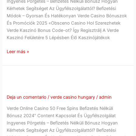
Ingyenes Pörgetés – Befizetés Nélküli Bónusz Hogyan
Kérhetek Segítséget Az Ügyfélszolgálattól? Befizetési
Módok – Gyorsan És Hatékonyan Verde Casino Bónuszok
És Promóciók 2025 «Obsceno Casino Hol Szerezhetek
Verde Kaszinó Bonus Code-ot? Így Regisztrálj A Verde
Kaszinó Felületére 5 Lépésben Élő Kaszinójátékok
«Inexperto
Leer más »
Casino
Értékelés
2025
«Inexperto Casino Értékelés 2025 ️
50 Befizetés Nélküli Ip
50
Befizetés
Deja un comentario
/
verde casino hungary
/
admin
Nélküli
Verde Online Casino 50 Free Spins Befizetés Nélküli
Ip
Bónusz 2024″ Content Kapcsolat És Ügyfélszolgálat
Ingyenes Pörgetés – Befizetés Nélküli Bónusz Hogyan
Kérhetek Segítséget Az Ügyfélszolgálattól? Befizetési