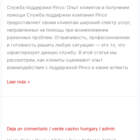
Служба поддержки Pinco: Опыт клиентов в получении
помощи Служба поддержки компании Pinco
предоставляет своим клиентам широкий спектр услуг,
направленных на помощь при возникновении
различных проблем. Отзывчивость, профессионализм
и готовность решить любую ситуацию — это то, что
характеризует данную службу. В этой статье мы
рассмотрим, как клиенты оценивают опыт
взаимодействия с поддержкой Pinco и какие аспекты
Служба
Leer más »
поддержки
Pinco:
Опыт
«Inexperto Casino Értékelés 2025 ️
клиентов
50 Befizetés Nélküli Ip
в
получении
Deja un comentario
/
verde casino hungary
/
admin
помощи