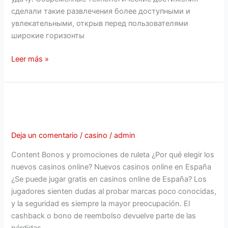
сделали такие развлечения более доступными и
увлекательными, открыв перед пользователями
широкие горизонты
Комета
Leer más »
Казино
Онлайн
Los Mejores Nuevos Casinos Online
de España ¡Juega Ahora!
Deja un comentario
/
casino
/
admin
Content Bonos y promociones de ruleta ¿Por qué elegir los
nuevos casinos online? Nuevos casinos online en España
¿Se puede jugar gratis en casinos online de España? Los
jugadores sienten dudas al probar marcas poco conocidas,
y la seguridad es siempre la mayor preocupación. El
cashback o bono de reembolso devuelve parte de las
pérdidas