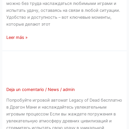
можно без труда наслаждаться любимыми играми и
испытать удачу, оставаясь на связи в любой ситуации.
Удобство и доступность – вот ключевые моменты,
которые делают этот
Драгон
Leer más »
Мани
Мобильная
Версия
Игровой Автомат Legacy Of Dead
Официальный
– Играть В Слот Бесплатно В
Сайт
Драгон Мани
Dragon
Money
Deja un comentario
/
News
/
admin
Попробуйте игровой автомат Legacy of Dead бесплатно
в Драгон Мани и наслаждайтесь увлекательным
игровым процессом Если вы жаждете погружения в
увлекательную атмосферу древних цивилизаций и
стремитесь испытать свою удачу в уникальной