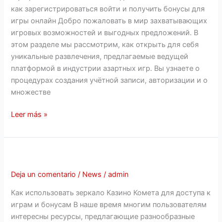
Банда
как зарегистрироваться войти и получить бонусы для
Казино
игры онлайн Добро пожаловать в мир захватывающих
игровых возможностей и выгодных предложений. В
этом разделе мы рассмотрим, как открыть для себя
уникальные развлечения, предлагаемые ведущей
платформой в индустрии азартных игр. Вы узнаете о
процедурах создания учётной записи, авторизации и о
множестве
Официальный
Leer más »
Сайт
Банда
Казино
Казино Комета зеркало
Casino
Banda:
Deja un comentario
/
News
/
admin
Регистрация,
Как использовать зеркало Казино Комета для доступа к
Вход
играм и бонусам В наше время многим пользователям
И
интересны ресурсы, предлагающие разнообразные
Бонусы