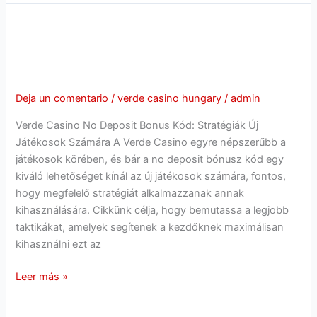
No
Deposit
Verde Casino No Deposit Bonus
Bonus
Kód: Stratégiák Új Játékosok
Kód:
Számára
Stratégiák
Új
Deja un comentario
/
verde casino hungary
/
admin
Játékosok
Számára
Verde Casino No Deposit Bonus Kód: Stratégiák Új
Játékosok Számára A Verde Casino egyre népszerűbb a
játékosok körében, és bár a no deposit bónusz kód egy
kiváló lehetőséget kínál az új játékosok számára, fontos,
hogy megfelelő stratégiát alkalmazzanak annak
kihasználására. Cikkünk célja, hogy bemutassa a legjobb
taktikákat, amelyek segítenek a kezdőknek maximálisan
kihasználni ezt az
Verde
Leer más »
Casino
No