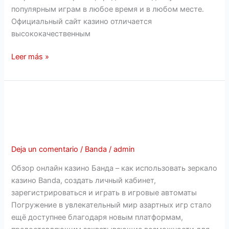
популярным играм в любое время и в любом месте.
Официальный сайт казино отличается
высококачественным
Аркада
Leer más »
Казино
Мобильная
Версия
Онлайн казино Банда. Зеркало
Официальный
казино Banda. Личный кабинет,
Сайт
регистрация, игровые автоматы
Arkada
Casino
Deja un comentario
/
Banda
/
admin
Обзор онлайн казино Банда – как использовать зеркало
казино Banda, создать личный кабинет,
зарегистрироваться и играть в игровые автоматы
Погружение в увлекательный мир азартных игр стало
ещё доступнее благодаря новым платформам,