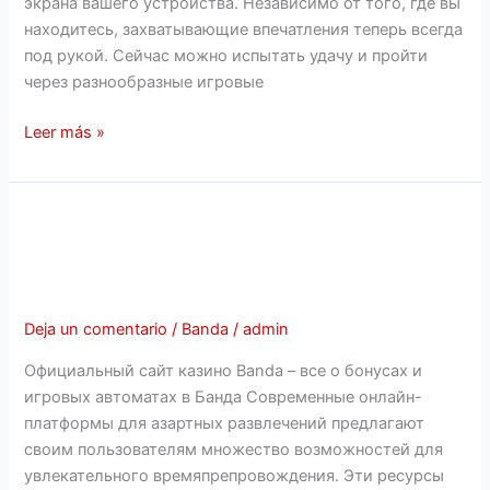
экрана вашего устройства. Независимо от того, где вы
находитесь, захватывающие впечатления теперь всегда
под рукой. Сейчас можно испытать удачу и пройти
через разнообразные игровые
Банда
Leer más »
казино
играть
на
Banda casino официальный сайт:
деньги!
бонусы, игровые автоматы в
Мобильная
казино Банда
версия
доступна
Deja un comentario
/
Banda
/
admin
уже!
Официальный сайт казино Banda – все о бонусах и
игровых автоматах в Банда Современные онлайн-
платформы для азартных развлечений предлагают
своим пользователям множество возможностей для
увлекательного времяпрепровождения. Эти ресурсы