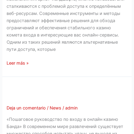
сталкиваются с проблемой доступа к определённым
веб-ресурсам. Современные инструменты и методы
предоставляют эффективные решения для обхода
ограничений и обеспечения стабильного казино
комета входа в интересующие вас онлайн-сервисы.
Одним из таких решений являются альтернативные
пути доступа, которые
Зеркало
Leer más »
Kometa
Casino
|
Как Войти В Онлайн Казино
Рабочее
Банда?
Зеркало
для
Deja un comentario
/
News
/
admin
Входа
«Пошаговое руководство по входу в онлайн казино
в
Банда» В современном мире развлечений существует
Комета
множество способов испытать удачу, не выходя из