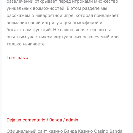
Мани
развлечений открывает перед игроками множество
уникальных возможностей. В этом разделе мы
расскажем о невероятной игре, которая привлекает
внимание своей интригующей атмосферой и
богатством функций. Не важно, являетесь ли вы
опытным участником виртуальных развлечений или
только начинаете
Игровой
Leer más »
автомат
Legacy
of
Официальный Сайт Банда Казино
Dead
Casino Banda: Регистрация, Вход
–
И Бонусы ️ Играть Онлайн На
Играть
в
Официальном Сайте Banda Casino
слот
Deja un comentario
/
Banda
/
admin
бесплатно
в
Официальный сайт казино Банда Казино Casino Banda