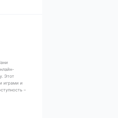
ьный
Мани
нлайн-
у. Этот
и играми и
оступность –