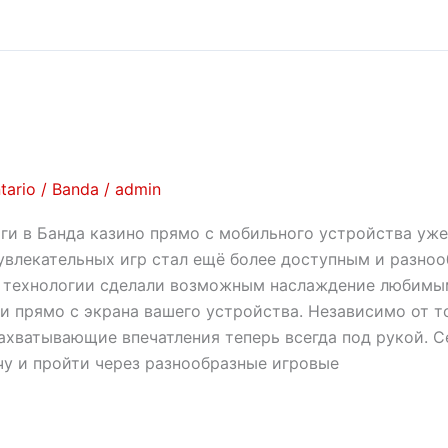
зино играть на деньги! Мобильная
а уже!
tario
/
Banda
/
admin
ьги в Банда казино прямо с мобильного устройства уже
увлекательных игр стал ещё более доступным и разноо
 технологии сделали возможным наслаждение любим
и прямо с экрана вашего устройства. Независимо от то
захватывающие впечатления теперь всегда под рукой. 
чу и пройти через разнообразные игровые