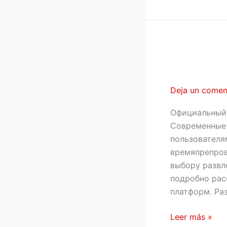
играть
на
деньги!
Мобильная
Banda c
версия
автомат
доступна
уже!
Deja un comen
Официальный 
Современные 
пользователя
времяпрепров
выбору развл
подробно рас
платформ. Ра
Banda
Leer más »