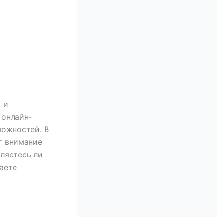
в слот
 и
 онлайн-
можностей. В
т внимание
ляетесь ли
аете