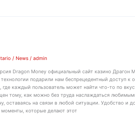
Мани Мобильная Версия Официал
agon Money
tario
/
News
/
admin
рсия Dragon Money официальный сайт казино Драгон 
технологии подарили нам беспрецедентный доступ к о
, где каждый пользователь может найти что-то по вкус
щен тому, как можно без труда наслаждаться любимым
у, оставаясь на связи в любой ситуации. Удобство и д
 моменты, которые делают этот