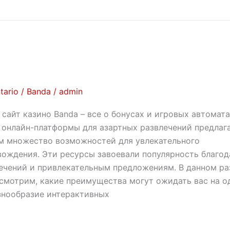
asino официальный сайт: бонусы, 
ы в казино Банда
tario
/
Banda
/
admin
сайт казино Banda – все о бонусах и игровых автомата
онлайн-платформы для азартных развлечений предлаг
м множество возможностей для увлекательного
ождения. Эти ресурсы завоевали популярность благод
ечений и привлекательным предложениям. В данном ра
смотрим, какие преимущества могут ожидать вас на о
знообразие интерактивных