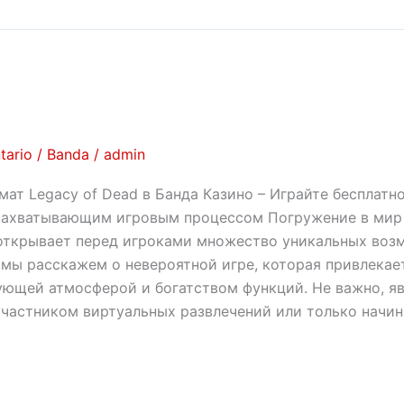
автомат Legacy of Dead – Играть 
но в Банда Казино
tario
/
Banda
/
admin
ат Legacy of Dead в Банда Казино – Играйте бесплатно
захватывающим игровым процессом Погружение в мир
открывает перед игроками множество уникальных воз
 мы расскажем о невероятной игре, которая привлекае
ующей атмосферой и богатством функций. Не важно, яв
частником виртуальных развлечений или только начин